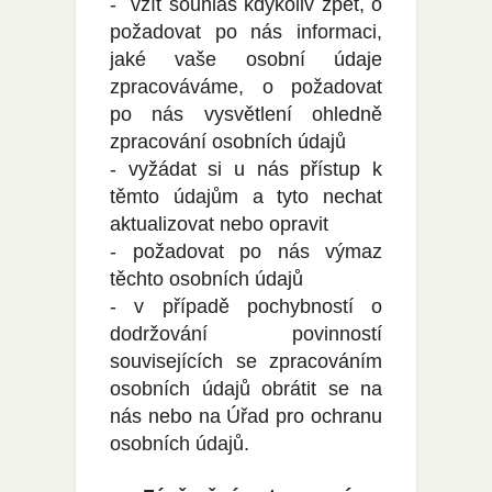
- vzít souhlas kdykoliv zpět, o
požadovat po nás informaci,
jaké vaše osobní údaje
zpracováváme, o požadovat
po nás vysvětlení ohledně
zpracování osobních údajů
- vyžádat si u nás přístup k
těmto údajům a tyto nechat
aktualizovat nebo opravit
- požadovat po nás výmaz
těchto osobních údajů
- v případě pochybností o
dodržování povinností
souvisejících se zpracováním
osobních údajů obrátit se na
nás nebo na Úřad pro ochranu
osobních údajů.