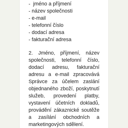
- jméno a příjmení
- název společnosti
- e-mail
- telefonní číslo
- dodací adresa
- fakturační adresa
2. Jméno, příjmení, název
společnosti, telefonní číslo,
dodací adresu, fakturační
adresu a e-mail zpracovává
Správce za účelem zaslání
objednaného zboží, poskytnutí
služeb, provedení platby,
vystavení účetních dokladů,
provádění zákaznické soutěže
a zasílání obchodních a
marketingových sdělení.