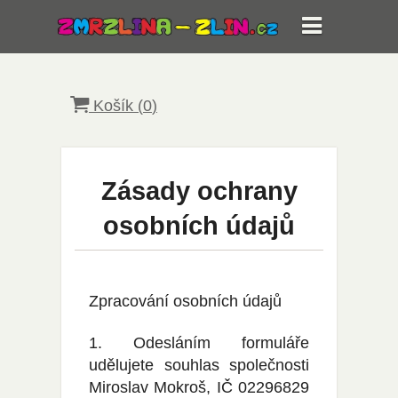
Košík (
0
)
Zásady ochrany
osobních údajů
Zpracování osobních údajů
1. Odesláním formuláře
udělujete souhlas společnosti
Miroslav Mokroš, IČ 02296829