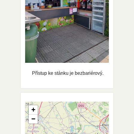
Přístup ke stánku je bezbariérový.