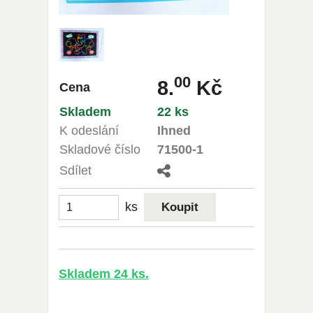
00
8.
Kč
Cena
Skladem
22 ks
K odeslání
Ihned
Skladové číslo
71500-1
Sdílet
ks
Skladem 24 ks.