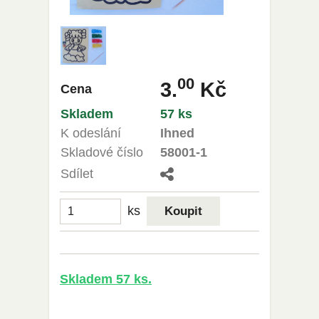
00
3.
Kč
Cena
Skladem
57 ks
K odeslání
Ihned
Skladové číslo
58001-1
Sdílet
ks
Skladem 57 ks.